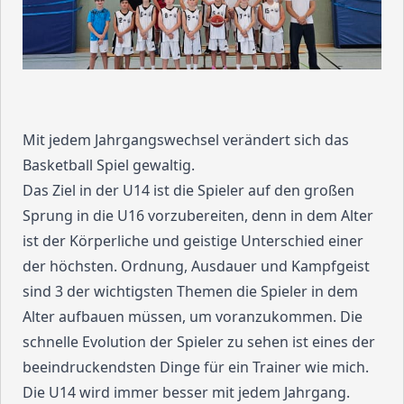
Mit jedem Jahrgangswechsel verändert sich das
Basketball Spiel gewaltig.
Das Ziel in der U14 ist die Spieler auf den großen
Sprung in die U16 vorzubereiten, denn in dem Alter
ist der Körperliche und geistige Unterschied einer
der höchsten. Ordnung, Ausdauer und Kampfgeist
sind 3 der wichtigsten Themen die Spieler in dem
Alter aufbauen müssen, um voranzukommen. Die
schnelle Evolution der Spieler zu sehen ist eines der
beeindruckendsten Dinge für ein Trainer wie mich.
Die U14 wird immer besser mit jedem Jahrgang.