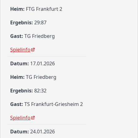
FTG Frankfurt 2
29:87
TG Friedberg
Spielinfo
17.01.2026
TG Friedberg
82:32
TS Frankfurt-Griesheim 2
Spielinfo
24.01.2026