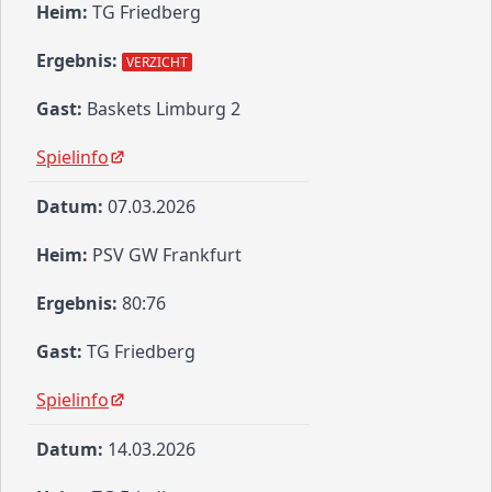
TG Friedberg
VERZICHT
Baskets Limburg 2
Spielinfo
07.03.2026
PSV GW Frankfurt
80:76
TG Friedberg
Spielinfo
14.03.2026