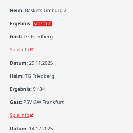
Baskets Limburg 2
VERZICHT
TG Friedberg
Spielinfo
29.11.2025
TG Friedberg
91:34
PSV GW Frankfurt
Spielinfo
14.12.2025