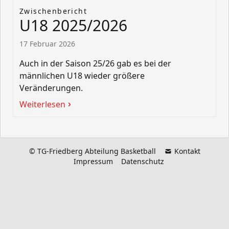
Zwischenbericht
U18 2025/2026
17 Februar 2026
Auch in der Saison 25/26 gab es bei der
männlichen U18 wieder größere
Veränderungen.
Weiterlesen
©
TG-Friedberg
Abteilung Basketball
Kontakt
Impressum
Datenschutz