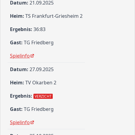
21.09.2025
TS Frankfurt-Griesheim 2
36:83
TG Friedberg
Spielinfo
27.09.2025
TV Okarben 2
VERZICHT
TG Friedberg
Spielinfo