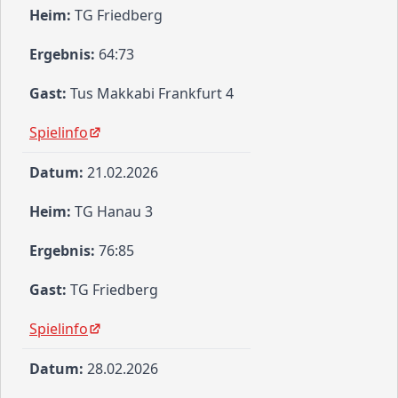
TG Friedberg
64:73
Tus Makkabi Frankfurt 4
Spielinfo
21.02.2026
TG Hanau 3
76:85
TG Friedberg
Spielinfo
28.02.2026